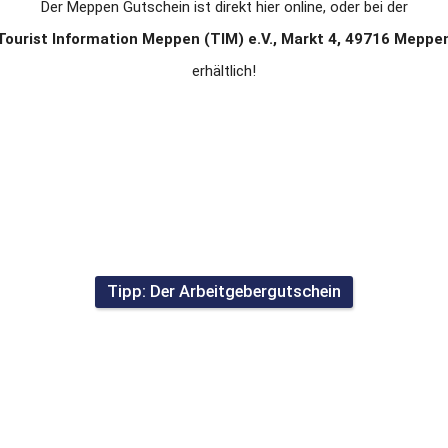
Der Meppen Gutschein ist direkt hier online, oder bei der
Tourist Information Meppen (TIM) e.V., Markt 4, 49716 Meppe
erhältlich!
Tipp: Der Arbeitgebergutschein