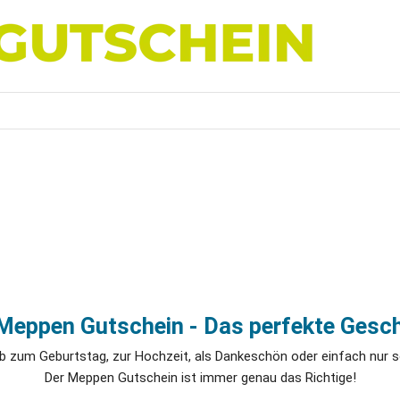
Meppen Gutschein - Das perfekte Gesc
b zum Geburtstag, zur Hochzeit, als Dankeschön oder einfach nur s
Der Meppen Gutschein ist immer genau das Richtige!